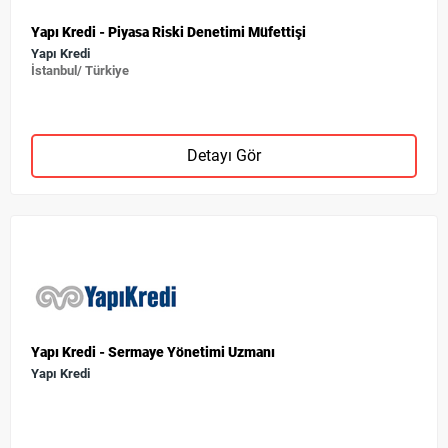
Yapı Kredi - Piyasa Riski Denetimi Müfettişi
Yapı Kredi
İstanbul/ Türkiye
Detayı Gör
Yapı Kredi - Sermaye Yönetimi Uzmanı
Yapı Kredi