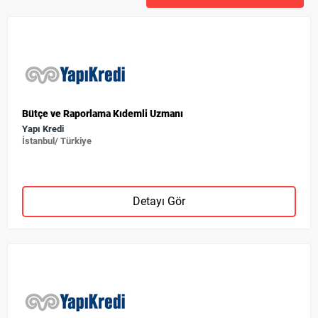
Bütçe ve Raporlama Kıdemli Uzmanı
Yapı Kredi
İstanbul/ Türkiye
Detayı Gör