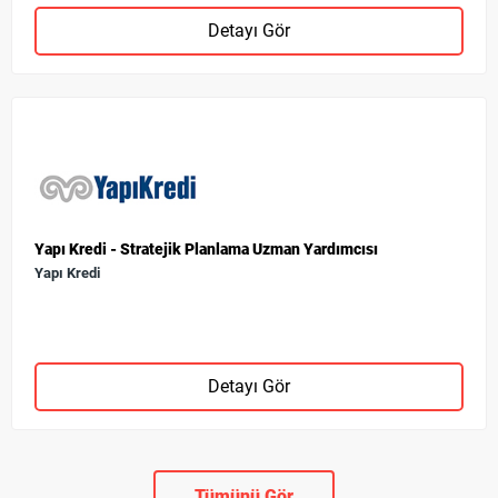
Detayı Gör
Yapı Kredi - Stratejik Planlama Uzman Yardımcısı
Yapı Kredi
Detayı Gör
Tümünü Gör