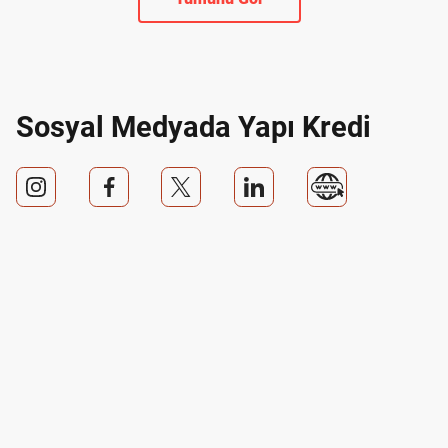
Sosyal Medyada Yapı Kredi