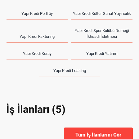
Yapı Kredi Portföy
Yapı Kredi Kültür-Sanat Yayıncılık
Yapı Kredi Spor Kulübü Derneği
Yapı Kredi Faktoring
İktisadi İşletmesi
Yapı Kredi Koray
Yapı Kredi Yatırım
Yapı Kredi Leasing
İş İlanları (5)
Tüm İş İlanlarını Gör