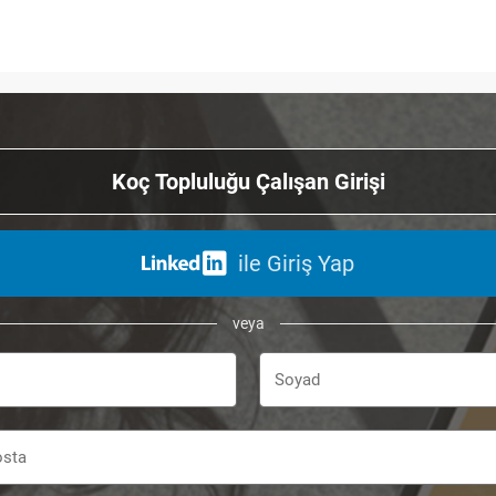
Koç Topluluğu Çalışan Girişi
ile Giriş Yap
veya