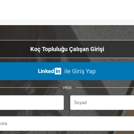
Koç Topluluğu Çalışan Girişi
ile Giriş Yap
veya