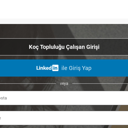
Koç Topluluğu Çalışan Girişi
ile Giriş Yap
veya